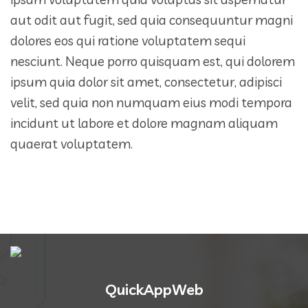
aut odit aut fugit, sed quia consequuntur magni
dolores eos qui ratione voluptatem sequi
nesciunt. Neque porro quisquam est, qui dolorem
ipsum quia dolor sit amet, consectetur, adipisci
velit, sed quia non numquam eius modi tempora
incidunt ut labore et dolore magnam aliquam
quaerat voluptatem.
QuickAppWeb