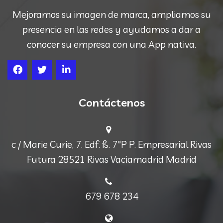
Mejoramos su imagen de marca, ampliamos su
presencia en las redes y ayudamos a dar a
conocer su empresa con una App nativa.
Contáctenos
c / Marie Curie, 7. Edf. ß. 7ªP P. Empresarial Rivas
Futura 28521 Rivas Vaciamadrid Madrid
679 678 234