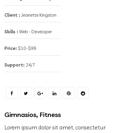
Client :
Jeanette Kingston
Skills :
Web - Developer
Price:
$10-$99
Support:
24/7
Gimnasios, Fitness
Lorem ipsum dolor sit amet, consectetur