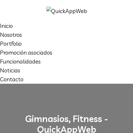
Inicio
Nosotros
Portfolio
Promoción asociados
Funcionalidades
Noticias
Contacto
Gimnasios, Fitness -
QuickAppWeb