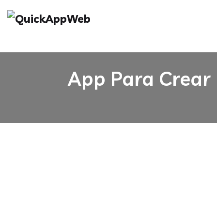
App Para Crear 