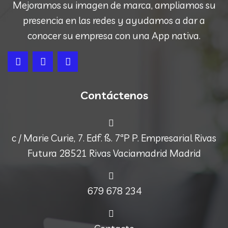
Mejoramos su imagen de marca, ampliamos su
presencia en las redes y ayudamos a dar a
conocer su empresa con una App nativa.
Contáctenos
c / Marie Curie, 7. Edf. ß. 7ªP P. Empresarial Rivas
Futura 28521 Rivas Vaciamadrid Madrid
679 678 234