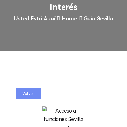
Interés
Usted Está Aquí
Home
Guía Sevilla
Volver