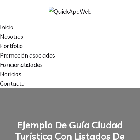
Inicio
Nosotros
Portfolio
Promoción asociados
Funcionalidades
Noticias
Contacto
Ejemplo De Guía Ciudad
Turística Con Listados De